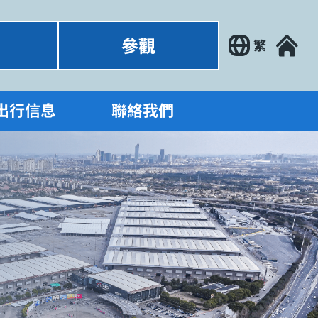
參觀
繁
出行信息
聯絡我們