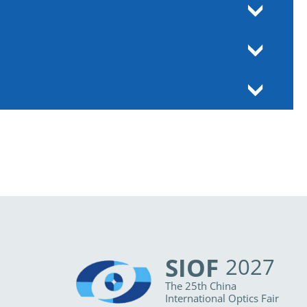
SIOF
2027
The 25th China
International Optics Fair