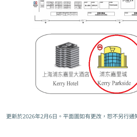
更新於2026年2月6日。平面圖如有更改，恕不另行通