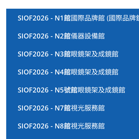
SIOF2026 - N1館
國際品牌館 (國際品
SIOF2026 - N2館
儀器設備館
SIOF2026 - N3館
眼鏡架及成鏡館
SIOF2026 - N4館
眼鏡架及成鏡館
SIOF2026 - N5號館
眼鏡架及成鏡館
SIOF2026 - N7館
視光服務館
SIOF2026 - N8館
視光服務館