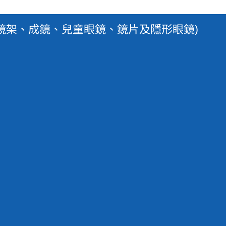
牌鏡架、成鏡、兒童眼鏡、鏡片及隱形眼鏡)