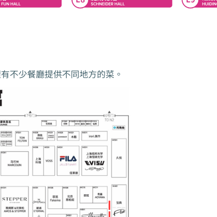
裡有不少餐廳提供不同地方的菜。