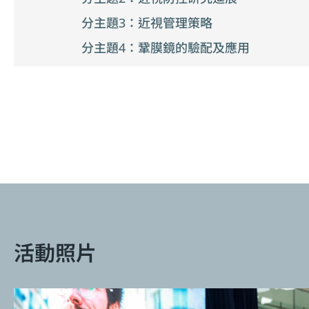
分主題3：近視管理策略
分主題4：鞏膜鏡的驗配及應用
活動照片