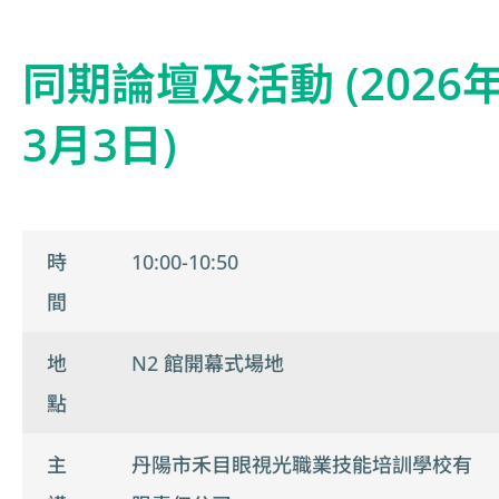
同期論壇及活動 (2026
3月3日)
時
10:00-10:50
間
地
N2 館開幕式場地
點
主
丹陽市禾目眼視光職業技能培訓學校有