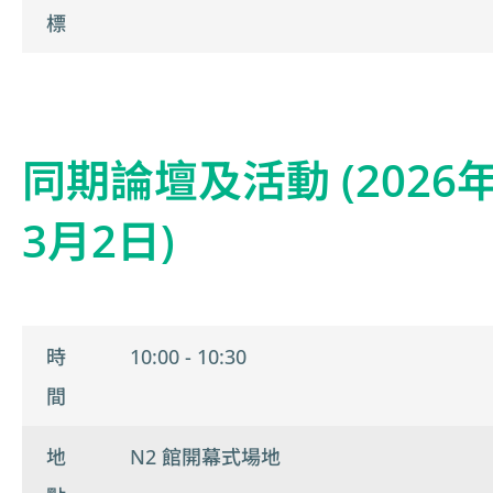
標
同期論壇及活動 (2026
3月2日)
時
10:00 - 10:30
間
地
N2 館開幕式場地