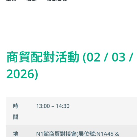
商貿配對活動 (02 / 03 /
2026)
時
13:00 – 14:30
間
地
N1館商貿對接會(展位號:N1A45 &