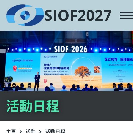
SIOF2027
活動日程
主頁
活動
活動日程