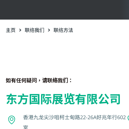
主页
联络我们
联络方法
如有任何疑问，请联络我们：
东方国际展览有限公司
香港九龙尖沙咀柯士甸路22-26A好兆年行602
室