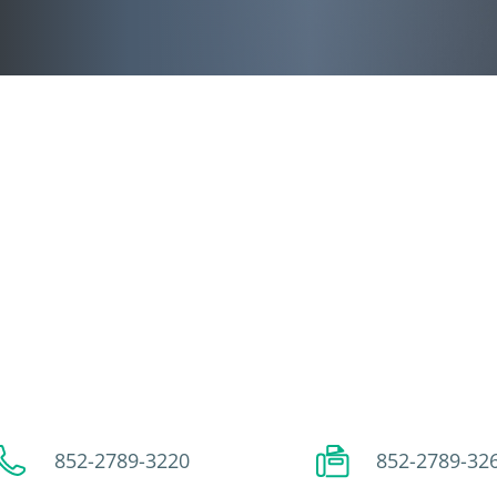
852-2789-3220
852-2789-32